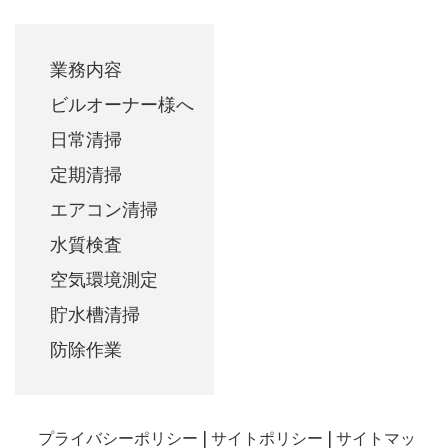
業務内容
ビルオーナー様へ
日常清掃
定期清掃
エアコン清掃
水質検査
空気環境測定
貯水槽清掃
防除作業
プライバシーポリシー
サイトポリシー
サイトマッ