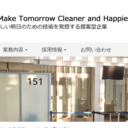
業務内容
採用情報
お問い合わせ