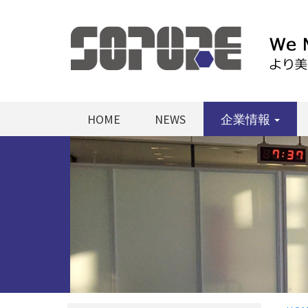
HOME
NEWS
企業情報