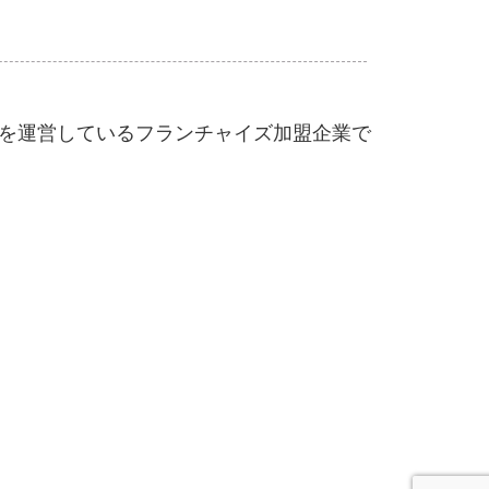
」を運営しているフランチャイズ加盟企業で