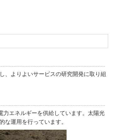
し、よりよいサービスの研究開発に取り組
い電力エネルギーを供給しています。太陽光
的な運用を行っています。