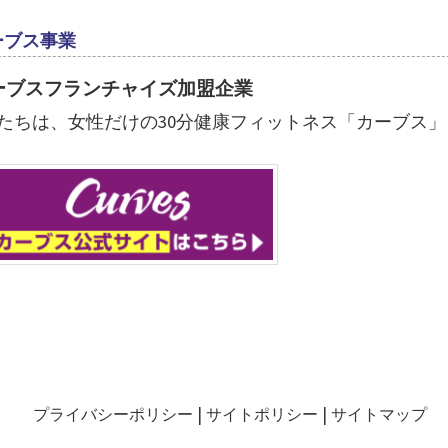
ーブス事業
ーブスフランチャイズ加盟企業
たちは、女性だけの30分健康フィットネス「カーブス
プライバシーポリシー
サイトポリシー
サイトマップ