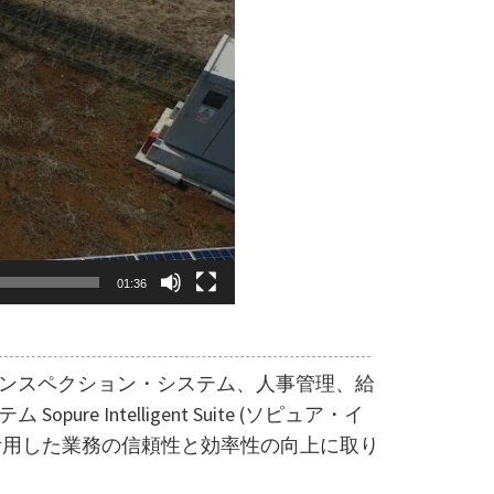
01:36
ンスペクション・システム、人事管理、給
 Intelligent Suite (ソピュア・イ
活用した業務の信頼性と効率性の向上に取り